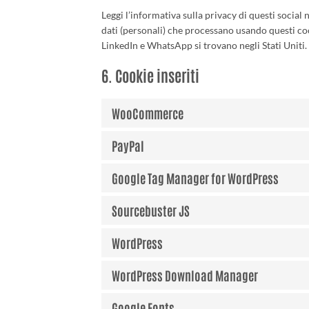
Leggi l’informativa sulla privacy di questi soci
dati (personali) che processano usando questi co
LinkedIn e WhatsApp si trovano negli Stati Uniti.
6. Cookie inseriti
WooCommerce
PayPal
Google Tag Manager for WordPress
Sourcebuster JS
WordPress
WordPress Download Manager
Google Fonts