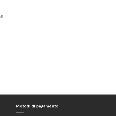
di
Metodi di pagamento