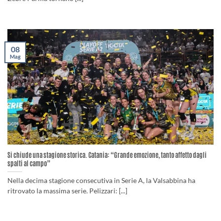
08
Mag
Si chiude una stagione storica. Catania: “Grande emozione, tanto affetto dagli
spalti al campo”
Nella decima stagione consecutiva in Serie A, la Valsabbina ha
ritrovato la massima serie. Pelizzari: [...]