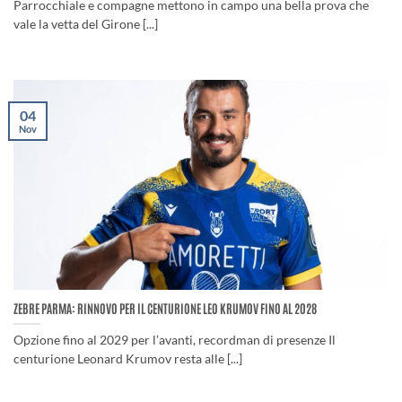
Parrocchiale e compagne mettono in campo una bella prova che
vale la vetta del Girone [...]
04
Nov
ZEBRE PARMA: RINNOVO PER IL CENTURIONE LEO KRUMOV FINO AL 2028
Opzione fino al 2029 per l’avanti, recordman di presenze Il
centurione Leonard Krumov resta alle [...]