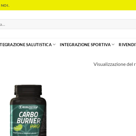
 NOI.
NTEGRAZIONE SALUTISTICA
INTEGRAZIONE SPORTIVA
RIVENDI
Visualizzazione del r