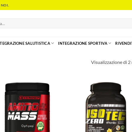
 NOI.
NTEGRAZIONE SALUTISTICA
INTEGRAZIONE SPORTIVA
RIVENDI
Visualizzazione di 2 