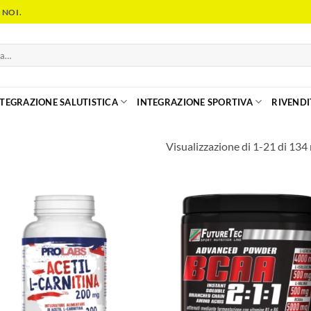
 NOI.
NTEGRAZIONE SALUTISTICA
INTEGRAZIONE SPORTIVA
RIVENDI
Visualizzazione di 1-21 di 134 r