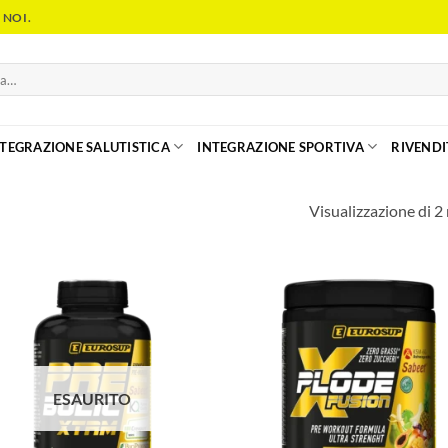
 NOI.
NTEGRAZIONE SALUTISTICA
INTEGRAZIONE SPORTIVA
RIVENDI
Visualizzazione di 2 
ESAURITO