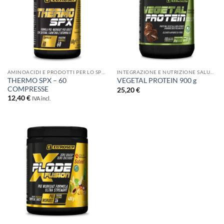
AMINOACIDI E PRODOTTI PER LO SPORT
INTEGRAZIONE E NUTRIZIONE SALUTISTICA
THERMO SPX – 60
VEGETAL PROTEIN 900 g
COMPRESSE
25,20
€
12,40
€
IVA incl.