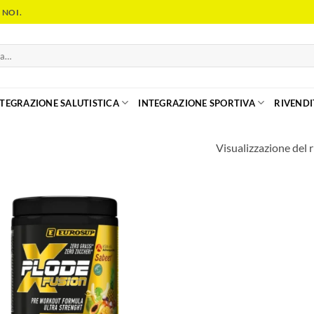
 NOI.
NTEGRAZIONE SALUTISTICA
INTEGRAZIONE SPORTIVA
RIVENDI
Visualizzazione del r