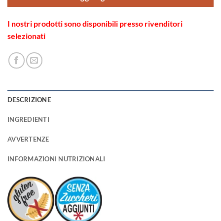
I nostri prodotti sono disponibili presso rivenditori
selezionati
DESCRIZIONE
INGREDIENTI
AVVERTENZE
INFORMAZIONI NUTRIZIONALI