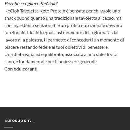
Perché scegliere KeCiok?
KeCiok Tavoletta Keto Protein è pensata per chi vuole uno
snack buono quanto una tradizionale tavoletta al cacao, ma
con ingredienti selezionati e un profilo nutrizionale davvero
funzionale. Ideale in qualsiasi momento della giornata, dal
lavoro alla palestra, ti permette di concederti un momento di
piacere restando fedele ai tuoi obiettivi di benessere.
Una dieta varia ed equilibrata, associata a uno stile di vita
sano, è fondamentale per il benessere generale.
Con edulcoranti.
Eurosup s.r.l.